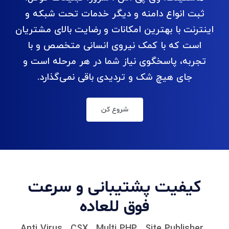
ثبت انواع دامنه و دیگر خدمات تحت شبکه و
اینترنت با بهترین امکانات و رضایت بالای مشتریان
است که با کمک نیروی انسانی متخصص و با
تجربه، پاسخگوی نیاز شما در هر مرحله است و
جای هیچ شک و تردیدی باقی نمی‌گذارد.
شروع کن
کیفیت پشتیبانی و سرعت
فوق للعاده
Anti Virus , CSX , Multi PHP , Site Publisher ,