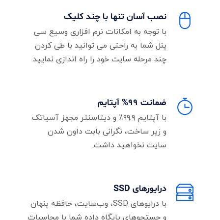
نصب آسان تنها با چند کلیک
با توجه به امکانات نرم افزاری وسیع سی
پنل شما به راحتی می توانید با طی کردن
چند مرحله سایت خود را راه اندازی نمایید.
ضمانت 99% آپتایم
با آپتایم ۹۹.۹٪ و دیتاسنتر مجهز آسیاتک
و زیر ساخت، نگرانی بابت داون شدن
سایت نخواهید داشت.
درایورهای SSD
با درایوهای SSD، وب‌سایت، حافظه پنهان
و جستجوهای پایگاه داده شما با محاسبات