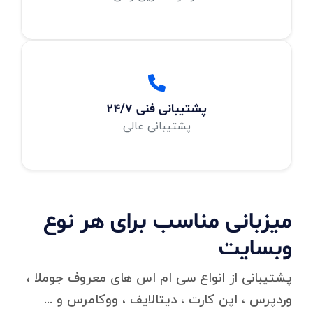
پشتیبانی فنی 24/7
پشتیبانی عالی
میزبانی مناسب برای هر نوع
وبسایت
پشتیبانی از انواع سی ام اس های معروف جوملا ،
وردپرس ، اپن کارت ، دیتالایف ، ووکامرس و ...