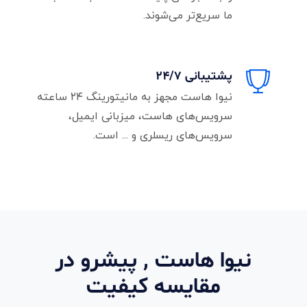
ما سریع‌تر می‌شوند.
پشتیبانی ۲۴/۷
نیوا هاست مجهز به مانیتورینگ ۲۴ ساعته
سرویس‌های هاست، میزبانی ایمیل،
سرویس‌های ریسلری و ... است.
نیوا هاست , پیشرو در
مقایسه کیفیت