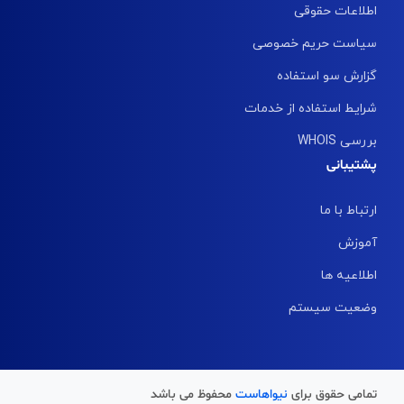
اطلاعات حقوقی
سیاست حریم خصوصی
گزارش سو استفاده
شرایط استفاده از خدمات
بررسی WHOIS
پشتیبانی
ارتباط با ما
آموزش
اطلاعیه ها
وضعیت سیستم
تمامی حقوق برای
نیواهاست
محفوظ می باشد