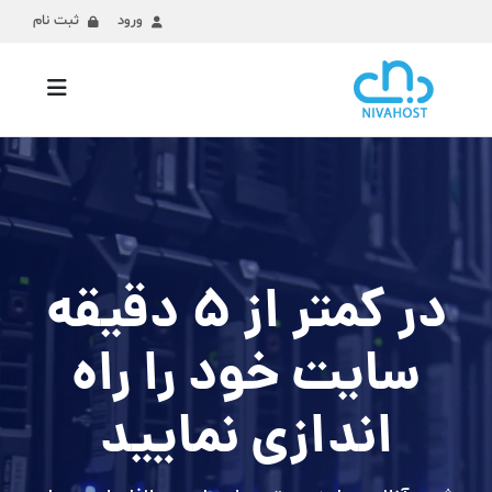
ورود
ثبت نام
در کمتر از 5 دقیقه
سایت خود را راه
اندازی نمایید