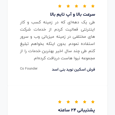
سرعت بالا و آپ تایم بالا
طی یک دهه‌ای که در زمینه کسب و کار
اینترنتی فعالیت کردم از خدمات شرکت
های مختلفی در زمینه میزبانی وب و سرور
استفاده نمودم. بدون اینکه بخواهم تبلیغ
کنم طی چند سال اخیر بهترین خدمات را از
مجموعه نیوا هاست دریافت کرده‌ام.
Co Founder
فرش اسکین نوید بنی اسد
پشتیبانی 24 ساعته