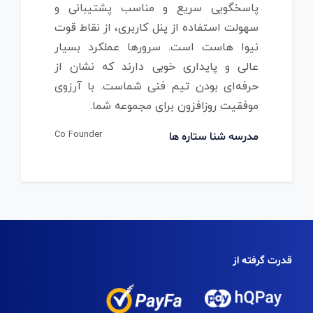
پاسخگویی سریع و مناسب پشتیبانی و
سهولت استفاده از پنل کاربری، از نقاط قوت
نیوا هاست است. سرورها عملکرد بسیار
عالی و پایداری خوبی دارند که نشان از
حرفه‌ای بودن تیم فنی شماست. با آرزوی
موفقیت روزافزون برای مجموعه شما.
Co Founder
مدرسه شنا ستاره ها
قدرت گرفته از