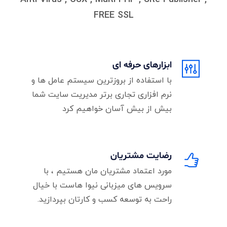
FREE SSL
ابزارهای حرفه ای
با استفاده از بروزترین سیستم عامل ها و
نرم افزاری تجاری برتر مدیریت سایت شما
بیش از بیش آسان خواهیم کرد
رضایت مشتریان
مورد اعتماد مشتریان مان هستیم ، با
سرویس های میزبانی نیوا هاست با خیال
راحت به توسعه کسب و کارتان بپردازید.