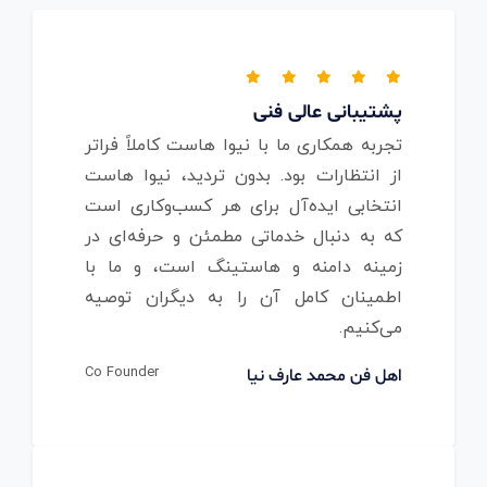
پشتیبانی عالی فنی
تجربه همکاری ما با نیوا هاست کاملاً فراتر
از انتظارات بود. بدون تردید، نیوا هاست
انتخابی ایده‌آل برای هر کسب‌وکاری است
که به دنبال خدماتی مطمئن و حرفه‌ای در
زمینه دامنه و هاستینگ است، و ما با
اطمینان کامل آن را به دیگران توصیه
می‌کنیم.
Co Founder
اهل فن محمد عارف نیا